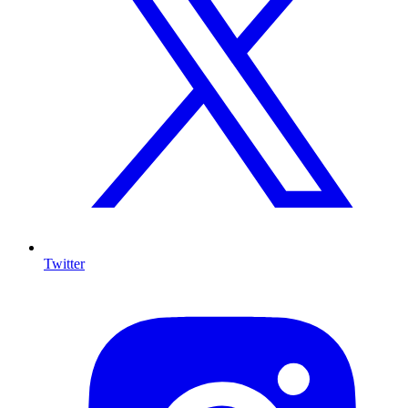
Twitter