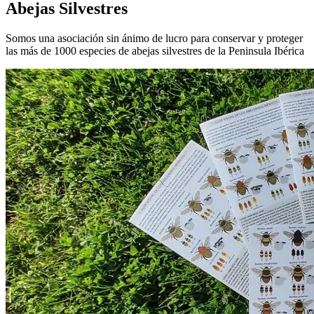
Abejas Silvestres
Somos una asociación sin ánimo de lucro para conservar y proteger
las más de 1000 especies de abejas silvestres de la Peninsula Ibérica