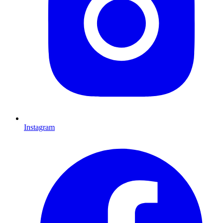
Instagram