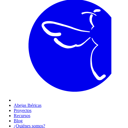
Abejas Ibéricas
Proyectos
Recursos
Blog
¿Quiénes somos?