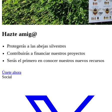
Hazte amig@
Protegerás a las abejas silvestres
Contribuirás a financiar nuestros proyectos
Serás el primero en conocer nuestros nuevos recursos
Únete ahora
Social