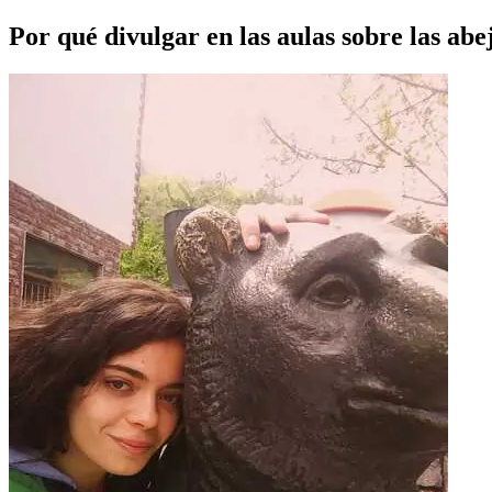
Por qué divulgar en las aulas sobre las abej