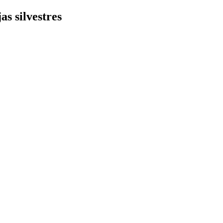
as silvestres