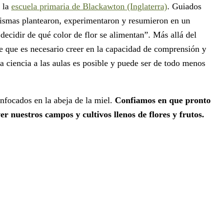
e la
escuela primaria de Blackawton (Inglaterra)
. Guiados
s mismas plantearon, experimentaron y resumieron en un
decidir de qué color de flor se alimentan”. Más allá del
de que es necesario creer en la capacidad de comprensión y
a ciencia a las aulas es posible y puede ser de todo menos
nfocados en la abeja de la miel.
Confiamos en que pronto
r nuestros campos y cultivos llenos de flores y frutos.