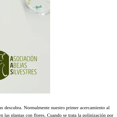
e las descubra. Normalmente nuestro primer acercamiento al
 las plantas con flores. Cuando se trata la polinización por