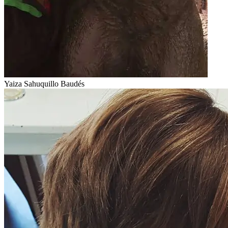
Yaiza Sahuquillo Baudés